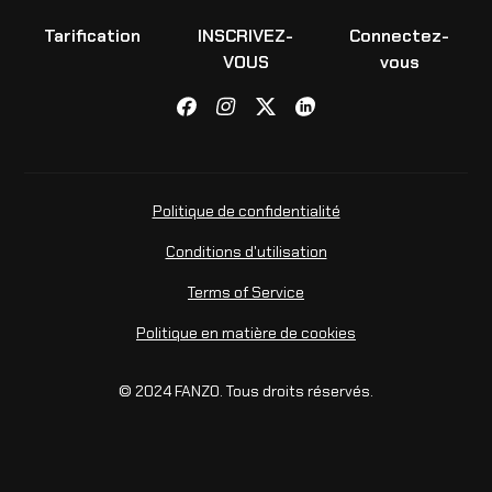
Tarification
INSCRIVEZ-
Connectez-
VOUS
vous
Politique de confidentialité
Conditions d'utilisation
Terms of Service
Politique en matière de cookies
© 2024 FANZO. Tous droits réservés.