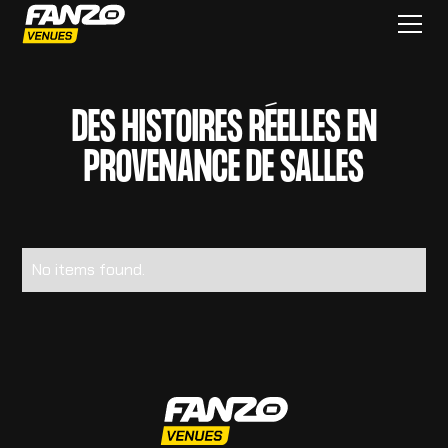
DES HISTOIRES RÉELLES EN
PROVENANCE DE SALLES
No items found.